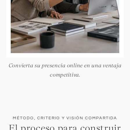
Convierta su presencia online en una ventaja
competitiva.
MÉTODO, CRITERIO Y VISIÓN COMPARTIDA
El proceso para construir