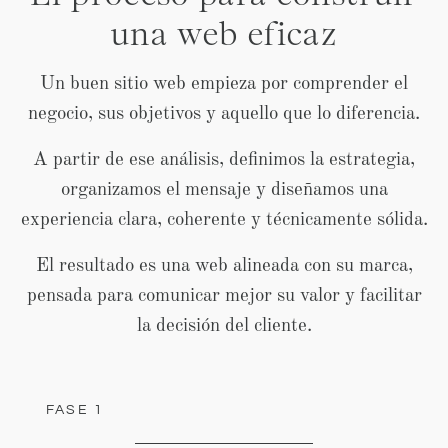
una web eficaz
Un buen sitio web empieza por comprender el
negocio, sus objetivos y aquello que lo diferencia.
A partir de ese análisis, definimos la estrategia,
organizamos el mensaje y diseñamos una
experiencia clara, coherente y técnicamente sólida.
El resultado es una web alineada con su marca,
pensada para comunicar mejor su valor y facilitar
la decisión del cliente.
FASE 1