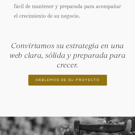
fácil de mantener y preparada para acompañar
el crecimiento de su negocio.
Convirtamos su estrategia en una
web clara, sólida y preparada para
crecer.
HABLEMOS DE SU PROYECTO