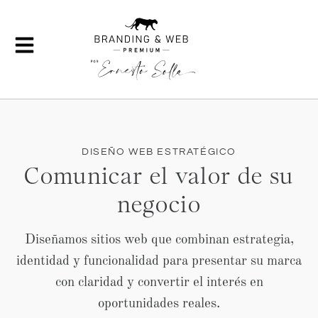
DISEÑO WEB ESTRATÉGICO
Comunicar el valor de su
negocio
Diseñamos sitios web que combinan estrategia,
identidad y funcionalidad para presentar su marca
con claridad y convertir el interés en
oportunidades reales.