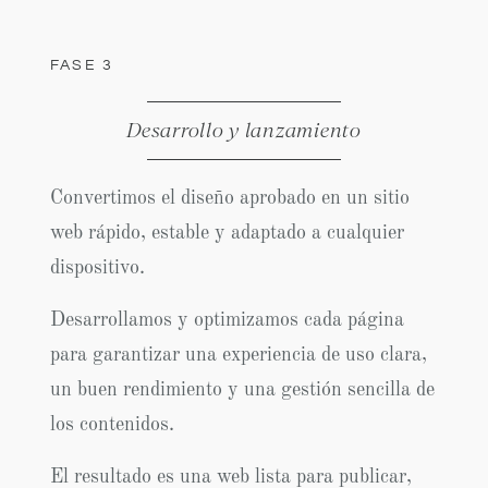
FASE 3
Desarrollo y lanzamiento
Convertimos el diseño aprobado en un sitio
web rápido, estable y adaptado a cualquier
dispositivo.
Desarrollamos y optimizamos cada página
para garantizar una experiencia de uso clara,
un buen rendimiento y una gestión sencilla de
los contenidos.
El resultado es una web lista para publicar,