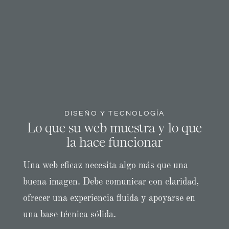
DISEÑO Y TECNOLOGÍA
Lo que su web muestra y lo que
la hace funcionar
Una web eficaz necesita algo más que una
buena imagen. Debe comunicar con claridad,
ofrecer una experiencia fluida y apoyarse en
una base técnica sólida.