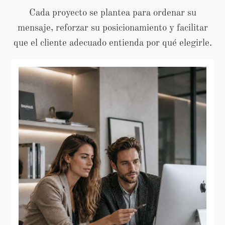
Cada proyecto se plantea para ordenar su
mensaje, reforzar su posicionamiento y facilitar
que el cliente adecuado entienda por qué elegirle.