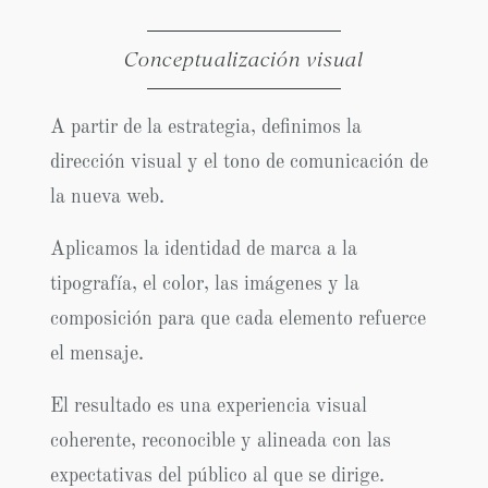
Conceptualización visual
A partir de la estrategia, definimos la
dirección visual y el tono de comunicación de
la nueva web.
Aplicamos la identidad de marca a la
tipografía, el color, las imágenes y la
composición para que cada elemento refuerce
el mensaje.
El resultado es una experiencia visual
coherente, reconocible y alineada con las
expectativas del público al que se dirige.