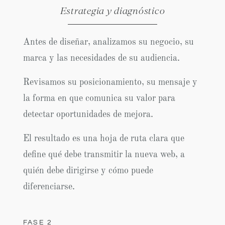
Estrategia y diagnóstico
Antes de diseñar, analizamos su negocio, su
marca y las necesidades de su audiencia.
Revisamos su posicionamiento, su mensaje y
la forma en que comunica su valor para
detectar oportunidades de mejora.
El resultado es una hoja de ruta clara que
define qué debe transmitir la nueva web, a
quién debe dirigirse y cómo puede
diferenciarse.
FASE 2