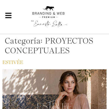
Categoría:
PROYECTOS
CONCEPTUALES
ESTIVÉE