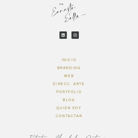
INICIO
BRANDING
WEB
DIRECC. ARTE
PORTFOLIO
BLOG
QUIEN SOY
CONTACTAR