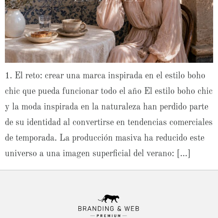
1. El reto: crear una marca inspirada en el estilo boho
chic que pueda funcionar todo el año El estilo boho chic
y la moda inspirada en la naturaleza han perdido parte
de su identidad al convertirse en tendencias comerciales
de temporada. La producción masiva ha reducido este
universo a una imagen superficial del verano: […]